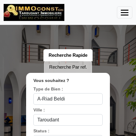
Recherche Rapide
Recherche Par ref.
Vous souhaitez ?
Type de Bien :
Ville :
Status :