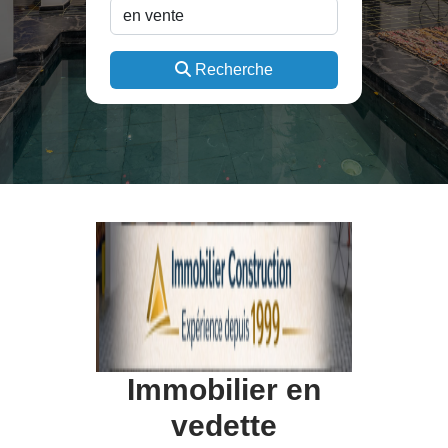
Recherche
Immobilier en
vedette