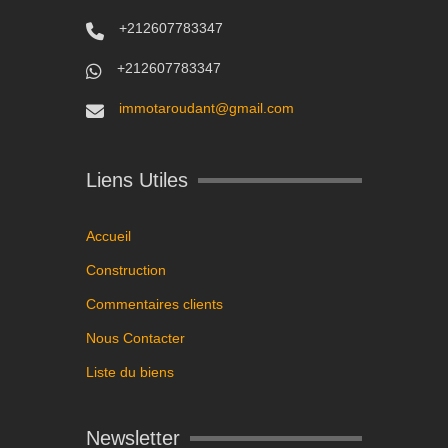
+212607783347
+212607783347
immotaroudant@gmail.com
Liens Utiles
Accueil
Construction
Commentaires clients
Nous Contacter
Liste du biens
Newsletter