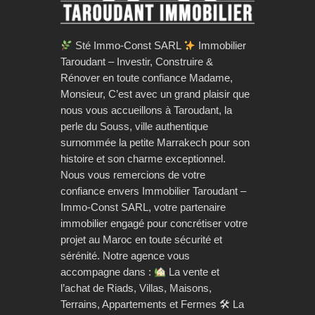
Sté Immo-Const SARL
Immobilier
Taroudant – Investir, Construire &
Rénover en toute confiance Madame,
Monsieur, C’est avec un grand plaisir que
nous vous accueillons à Taroudant, la
perle du Souss, ville authentique
surnommée la petite Marrakech pour son
histoire et son charme exceptionnel.
Nous vous remercions de votre
confiance envers Immobilier Taroudant –
Immo-Const SARL, votre partenaire
immobilier engagé pour concrétiser votre
projet au Maroc en toute sécurité et
sérénité. Notre agence vous
accompagne dans :
La vente et
l’achat de Riads, Villas, Maisons,
Terrains, Appartements et Fermes 🛠 La