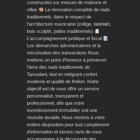
construction sur mesure de maisons et
villas
La rénovation complète de riads
traditionnels, dans le respect de
l’architecture marocaine (zellige, tadelakt,
bois sculpté, patios traditionnels)
L’accompagnement juridique et fiscal
Les démarches administratives et la
sécurisation des transactions Nous
mettons un point d’honneur à préserver
l’âme des riads traditionnels de
Taroudant, tout en intégrant confort
moderne et qualité de finition. Notre
objectif est de vous offrir un service
personnalisé, transparent et
professionnel, afin que votre
investissement immobilier soit une
réussite durable. Nous restons à votre
entière disposition pour tout complément
d’information et serons ravis de vous
accompagner à la découverte des