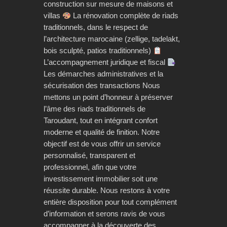
construction sur mesure de maisons et
villas
La rénovation complète de riads
traditionnels, dans le respect de
l’architecture marocaine (zellige, tadelakt,
bois sculpté, patios traditionnels)
L’accompagnement juridique et fiscal
Les démarches administratives et la
sécurisation des transactions Nous
mettons un point d’honneur à préserver
l’âme des riads traditionnels de
Taroudant, tout en intégrant confort
moderne et qualité de finition. Notre
objectif est de vous offrir un service
personnalisé, transparent et
professionnel, afin que votre
investissement immobilier soit une
réussite durable. Nous restons à votre
entière disposition pour tout complément
d’information et serons ravis de vous
accompagner à la découverte des