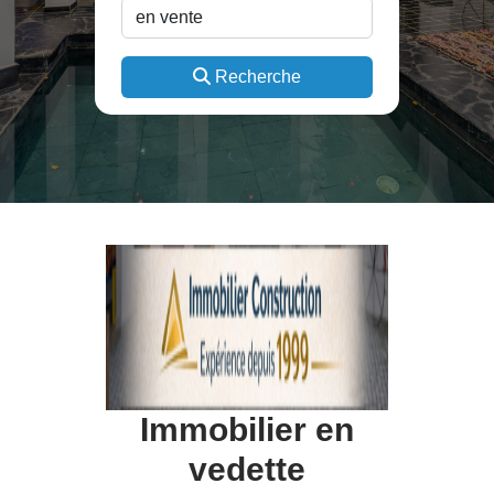
Recherche
Immobilier en
vedette