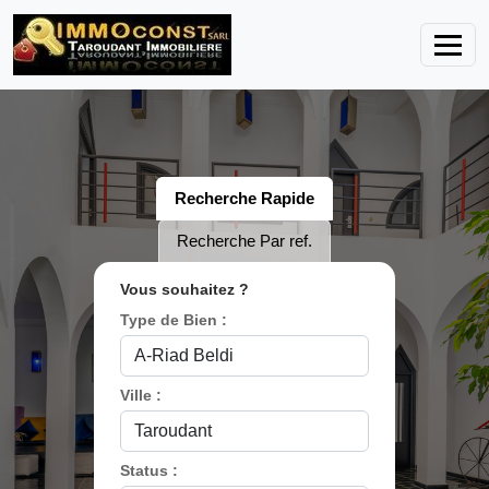
Recherche Rapide
Recherche Par ref.
Vous souhaitez ?
Type de Bien :
Ville :
Status :