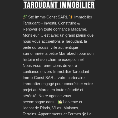
Sté Immo-Const SARL
Immobilier
Taroudant – Investir, Construire &
Rénover en toute confiance Madame,
Monsieur, C’est avec un grand plaisir que
nous vous accueillons à Taroudant, la
perle du Souss, ville authentique
surnommée la petite Marrakech pour son
histoire et son charme exceptionnel.
Nous vous remercions de votre
confiance envers Immobilier Taroudant –
Immo-Const SARL, votre partenaire
immobilier engagé pour concrétiser votre
projet au Maroc en toute sécurité et
sérénité. Notre agence vous
accompagne dans :
La vente et
l’achat de Riads, Villas, Maisons,
Terrains, Appartements et Fermes 🛠 La