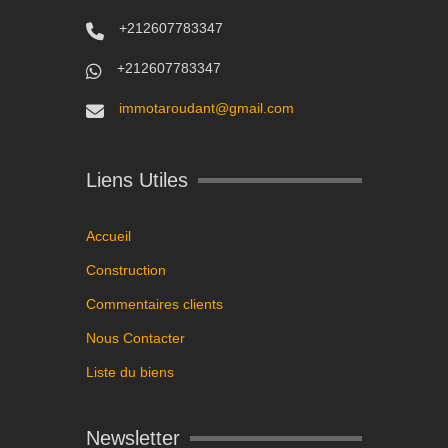
+212607783347
+212607783347
immotaroudant@gmail.com
Liens Utiles
Accueil
Construction
Commentaires clients
Nous Contacter
Liste du biens
Newsletter